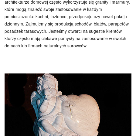
architekturze domowej często wykorzystuje się granity i marmury,
które mogą znaleźć swoje zastosowanie w każdym
pomieszczeniu: kuchni, łazience, przedpokoju czy nawet pokoju
dziennym. Zajmujemy się produkcją schodów, blatów, parapetów,
posadzek tarasowych. Jesteśmy otwarci na sugestie klientów,
którzy często mają ciekawe pomysły na zastosowanie w swoich
domach lub firmach naturalnych surowców.