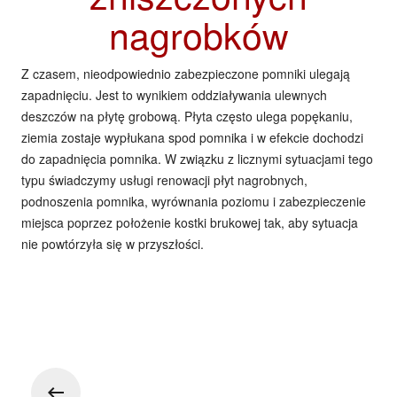
nagrobków
Z czasem, nieodpowiednio zabezpieczone pomniki ulegają
zapadnięciu. Jest to wynikiem oddziaływania ulewnych
deszczów na płytę grobową. Płyta często ulega popękaniu,
ziemia zostaje wypłukana spod pomnika i w efekcie dochodzi
do zapadnięcia pomnika. W związku z licznymi sytuacjami tego
typu świadczymy usługi renowacji płyt nagrobnych,
podnoszenia pomnika, wyrównania poziomu i zabezpieczenie
miejsca poprzez położenie kostki brukowej tak, aby sytuacja
nie powtórzyła się w przyszłości.