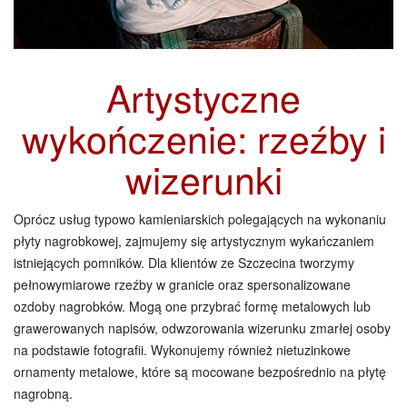
Artystyczne
wykończenie: rzeźby i
wizerunki
Oprócz usług typowo kamieniarskich polegających na wykonaniu
płyty nagrobkowej, zajmujemy się artystycznym wykańczaniem
istniejących pomników. Dla klientów ze Szczecina tworzymy
pełnowymiarowe rzeźby w granicie oraz spersonalizowane
ozdoby nagrobków. Mogą one przybrać formę metalowych lub
grawerowanych napisów, odwzorowania wizerunku zmarłej osoby
na podstawie fotografii. Wykonujemy również nietuzinkowe
ornamenty metalowe, które są mocowane bezpośrednio na płytę
nagrobną.