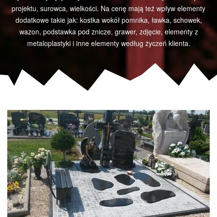
projektu, surowca, wielkości. Na cenę mają też wpływ elementy
dodatkowe takie jak: kostka wokół pomnika, ławka, schowek,
wazon, podstawka pod znicze, grawer, zdjęcie, elementy z
metaloplastyki i inne elementy według życzeń klienta.