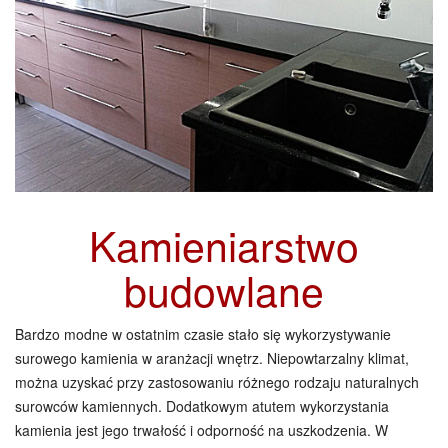
Kamieniarstwo
budowlane
Bardzo modne w ostatnim czasie stało się wykorzystywanie
surowego kamienia w aranżacji wnętrz. Niepowtarzalny klimat,
można uzyskać przy zastosowaniu różnego rodzaju naturalnych
surowców kamiennych. Dodatkowym atutem wykorzystania
kamienia jest jego trwałość i odporność na uszkodzenia. W