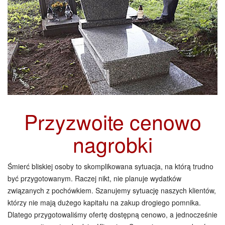
Przyzwoite cenowo
nagrobki
Śmierć bliskiej osoby to skomplikowana sytuacja, na którą trudno
być przygotowanym. Raczej nikt, nie planuje wydatków
związanych z pochówkiem. Szanujemy sytuację naszych klientów,
którzy nie mają dużego kapitału na zakup drogiego pomnika.
Dlatego przygotowaliśmy ofertę dostępną cenowo, a jednocześnie