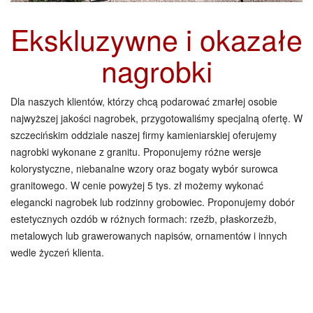
Ekskluzywne i okazałe
nagrobki
Dla naszych klientów, którzy chcą podarować zmarłej osobie
najwyższej jakości nagrobek, przygotowaliśmy specjalną ofertę. W
szczecińskim oddziale naszej firmy kamieniarskiej oferujemy
nagrobki wykonane z granitu. Proponujemy różne wersje
kolorystyczne, niebanalne wzory oraz bogaty wybór surowca
granitowego. W cenie powyżej 5 tys. zł możemy wykonać
elegancki nagrobek lub rodzinny grobowiec. Proponujemy dobór
estetycznych ozdób w różnych formach: rzeźb, płaskorzeźb,
metalowych lub grawerowanych napisów, ornamentów i innych
wedle życzeń klienta.